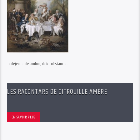
LES RACONTARS DE CITROUILLE AMÈRE
EN SAVOIR PLUS