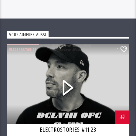
VOUS AIMEREZ AUSSI
ELECTROSTORIES
1
ELECTROSTORIES #11.23