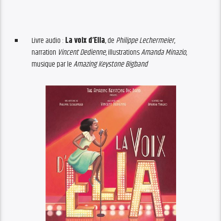
Livre audio :
La voix d’Ella
, de
Philippe Lechermeier
,
narration
Vincent Dedienne
, illustrations
Amanda Minazio
,
musique par le
Amazing Keystone Bigband