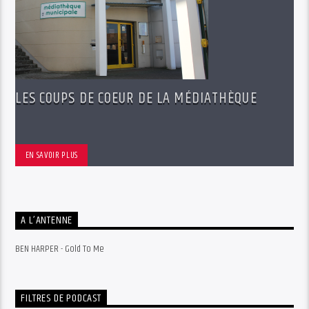
LES COUPS DE COEUR DE LA MÉDIATHÈQUE
EN SAVOIR PLUS
A L’ANTENNE
BEN HARPER - Gold To Me
FILTRES DE PODCAST