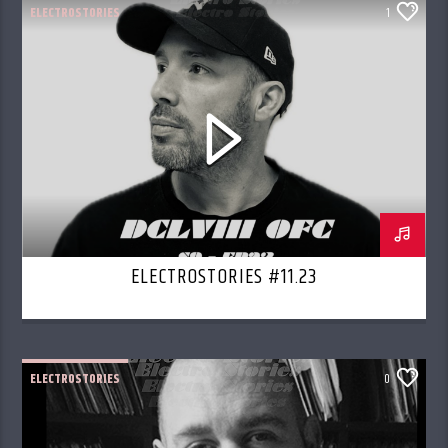
ELECTROSTORIES
1
ELECTROSTORIES #11.23
ELECTROSTORIES
0