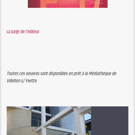
La page de l’éditeur.
Toutes ces oeuvres sont disponibles en prêt à la Médiathèque de
Villebon s/ Yvette.