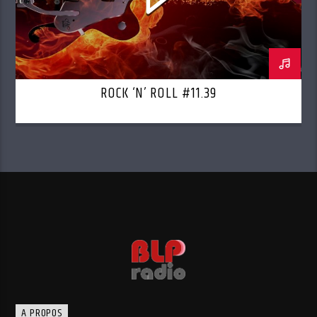
ROCK ‘N’ ROLL #11.39
A PROPOS