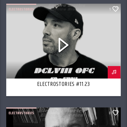
ELECTROSTORIES
1
ELECTROSTORIES #11.23
ELECTROSTORIES
0