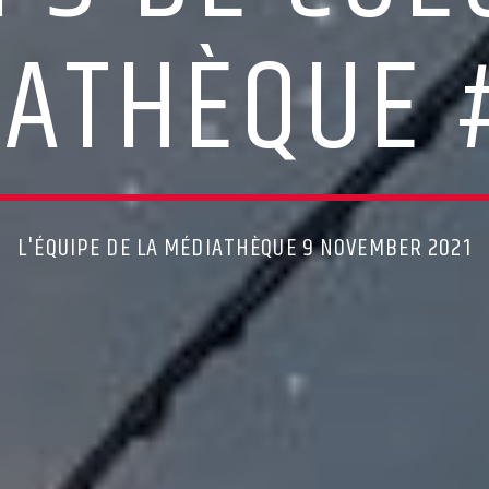
ATHÈQUE 
L'ÉQUIPE DE LA MÉDIATHÈQUE 9 NOVEMBER 2021