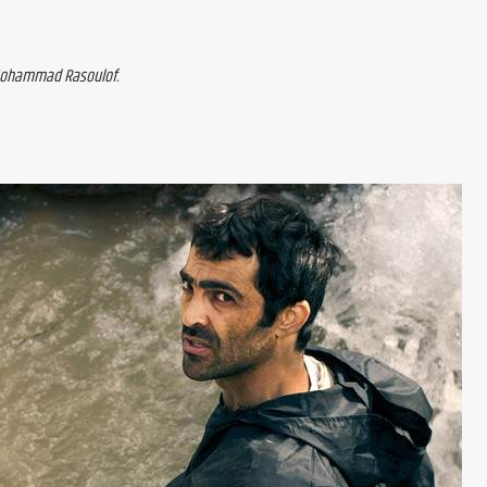
ohammad Rasoulof.