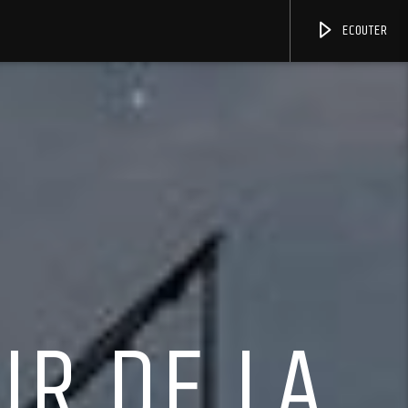
ECOUTER
UR DE LA