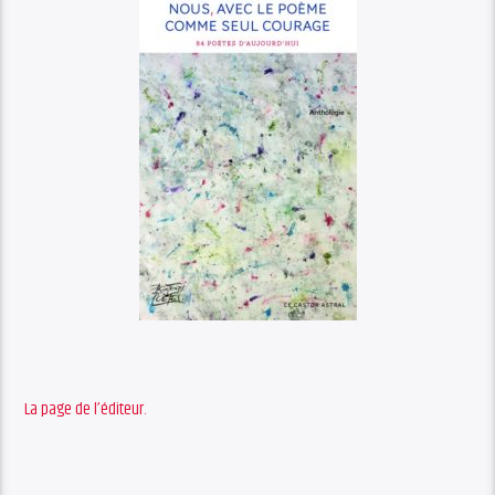
La page de l’éditeur.