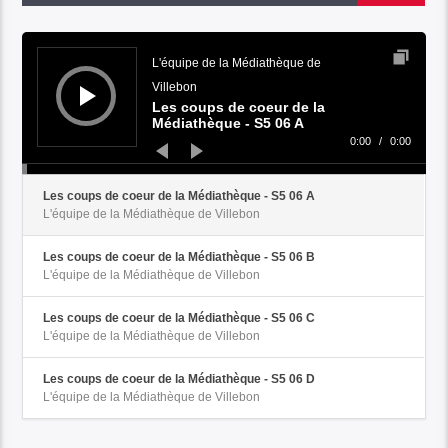
Audio
Player
L'équipe de la Médiathèque de
Villebon
Les coups de coeur de la
Médiathèque - S5 06 A
0:00
/
0:00
Les coups de coeur de la Médiathèque - S5 06 A
L'équipe de la Médiathèque de Villebon
Les coups de coeur de la Médiathèque - S5 06 B
L'équipe de la Médiathèque de Villebon
Les coups de coeur de la Médiathèque - S5 06 C
L'équipe de la Médiathèque de Villebon
Les coups de coeur de la Médiathèque - S5 06 D
L'équipe de la Médiathèque de Villebon