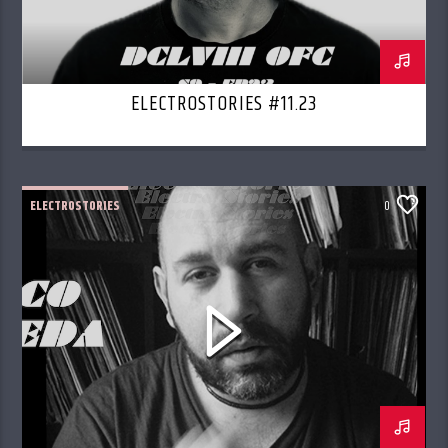
ELECTROSTORIES #11.23
ELECTROSTORIES
0