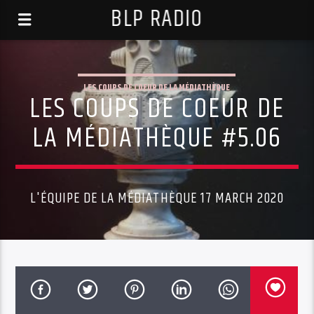
BLP RADIO
LES COUPS DE COEUR DE LA MÉDIATHÈQUE
LES COUPS DE COEUR DE
LA MÉDIATHÈQUE #5.06
L'ÉQUIPE DE LA MÉDIATHÈQUE 17 MARCH 2020