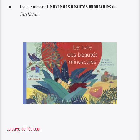
Livre jeunesse :
Le livre des beautés minuscules
de
Carl Norac
.
La page de l’éditeur.