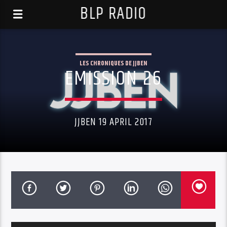
BLP RADIO
LES CHRONIQUES DE JJBEN
EMISSION 26
JJBEN 19 APRIL 2017