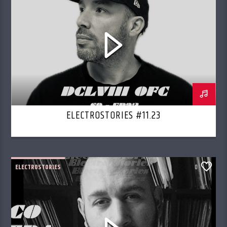
ELECTROSTORIES #11.23
ELECTROSTORIES
0