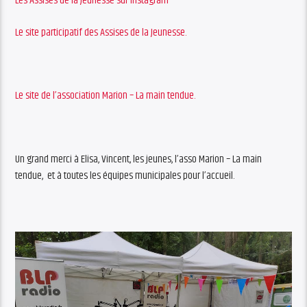
Les Assises de la Jeunesse sur Instagram
Le site participatif des Assises de la Jeunesse.
Le site de l’association Marion – La main tendue.
Un grand merci à Elisa, Vincent, les jeunes, l’asso Marion – La main
tendue, et à toutes les équipes municipales pour l’accueil.