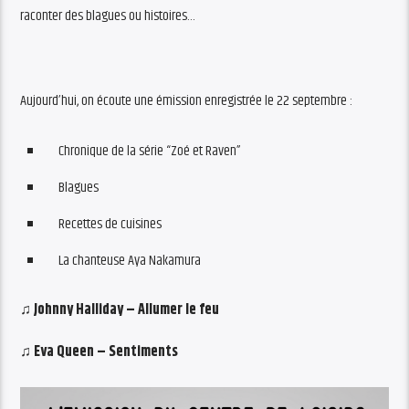
raconter des blagues ou histoires…
Aujourd’hui, on écoute une émission enregistrée le 22 septembre :
Chronique de la série “Zoé et Raven”
Blagues
Recettes de cuisines
La chanteuse Aya Nakamura
♫ Johnny Halliday – Allumer le feu
♫ Eva Queen – Sentiments