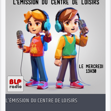
L’ÉMISSION DU CENTRE DE LOISIRS