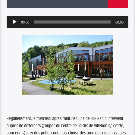
Audio
00:00
00:00
Player
Régulièrement, le mercredi après-midi, l’équipe de BLP Radio intervient
auprès de différents groupes du Centre de Loisirs de Villebon s/ Yvette,
pour enregistrer des petits contenus, choisir des morceaux de musiques,