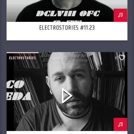
ELECTROSTORIES #11.23
ELECTROSTORIES
0