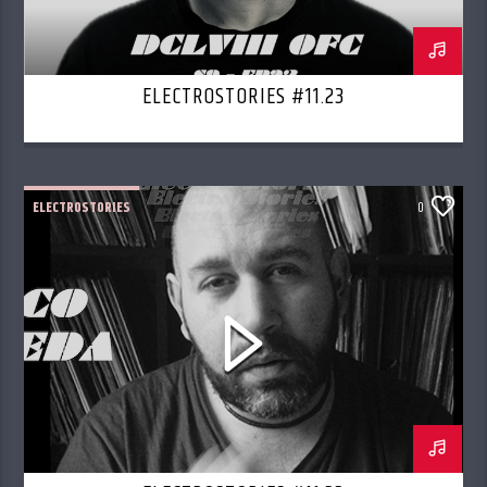
ELECTROSTORIES #11.23
ELECTROSTORIES
0