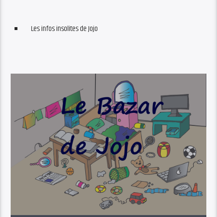
Les infos insolites de Jojo