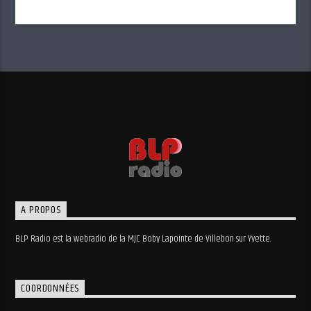
A PROPOS
BLP Radio est la webradio de la MJC Boby Lapointe de Villebon sur Yvette.
COORDONNÉES