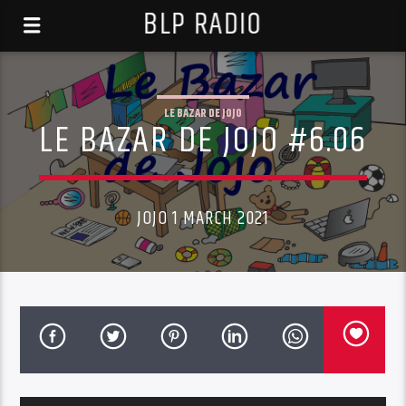
BLP RADIO
LE BAZAR DE JOJO
LE BAZAR DE JOJO #6.06
JOJO 1 MARCH 2021