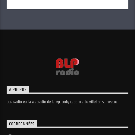
A PROPOS
BLP Radio est la webradio de la MJC Boby Lapointe de Villebon sur Yvette.
COORDONNÉES