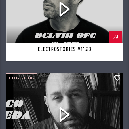
ELECTROSTORIES #11.23
ELECTROSTORIES
0