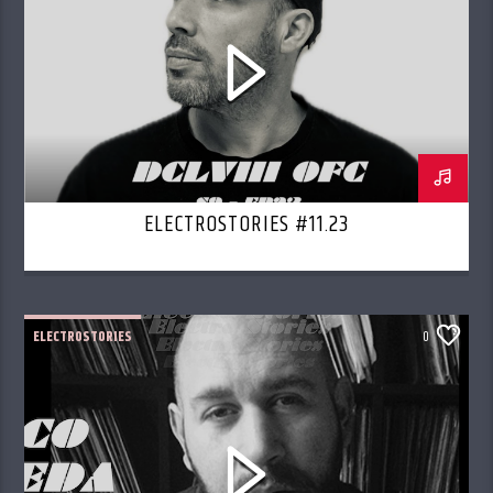
ELECTROSTORIES #11.23
ELECTROSTORIES
0