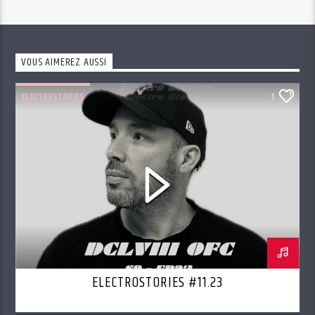
VOUS AIMEREZ AUSSI
ELECTROSTORIES
1
ELECTROSTORIES #11.23