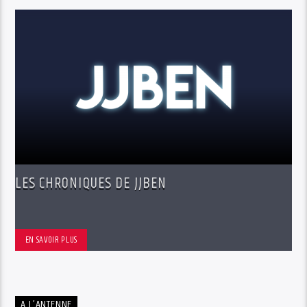
LES CHRONIQUES DE JJBEN
EN SAVOIR PLUS
A L’ANTENNE