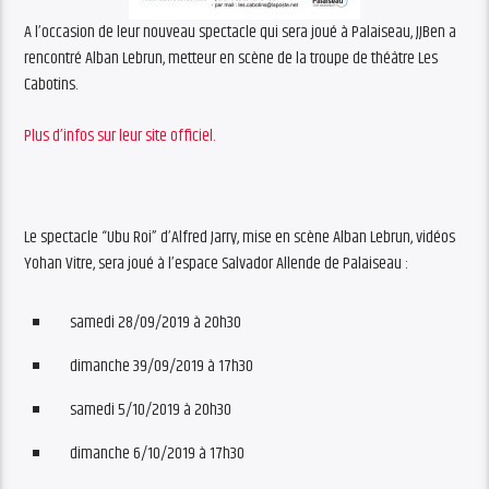
A l’occasion de leur nouveau spectacle qui sera joué à Palaiseau, JJBen a
rencontré Alban Lebrun, metteur en scène de la troupe de théâtre Les
Cabotins.
Plus d’infos sur leur site officiel.
Le spectacle “Ubu Roi” d’Alfred Jarry, mise en scène Alban Lebrun, vidéos
Yohan Vitre, sera joué à l’espace Salvador Allende de Palaiseau :
samedi 28/09/2019 à 20h30
dimanche 39/09/2019 à 17h30
samedi 5/10/2019 à 20h30
dimanche 6/10/2019 à 17h30