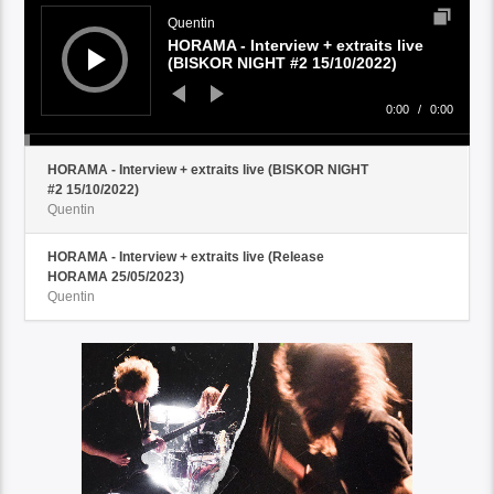
Player
Quentin
HORAMA - Interview + extraits live
(BISKOR NIGHT #2 15/10/2022)
0:00
/
0:00
HORAMA - Interview + extraits live (BISKOR NIGHT
#2 15/10/2022)
Quentin
HORAMA - Interview + extraits live (Release
HORAMA 25/05/2023)
Quentin