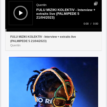
Player
Quentin
FULU MIZIKI KOLEKTIV - Interview +
extraits live (PALMIPEDE 5
21/04/2023)
0:00
/
0:00
FULU MIZIKI KOLEKTIV - Interview + extraits live
(PALMIPEDE 5 21/04/2023)
Quentin