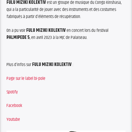
FULU MIZIKI KOLEKTIV
est un groupe de musique du Congo Kinshasa,
qui a la particularité de jouer avec des instruments et des costumes
fabriqués à partir d’éléments de récupération.
On a pu voir
FULU MIZIKI KOLEKTIV
en concert lors du festival
PALMIPEDE 5
, en avril 2023 à la MJC de Palaiseau.
Plus d’infos sur
FULU MIZIKI KOLEKTIV
:
Page sur le label bi-pole
Spotify
Facebook
Youtube