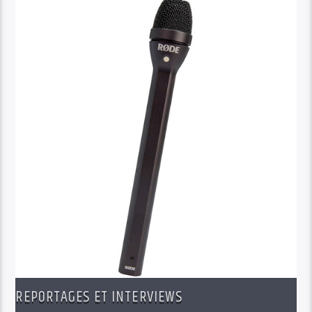
REPORTAGES ET INTERVIEWS