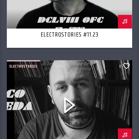
ELECTROSTORIES #11.23
ELECTROSTORIES
0