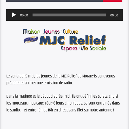
Audio
00:00
00:00
Player
Le vendredi 5 mai, les jeunes de la MJC Relief de Morangis sont venus
préparer et animer une émission de radio.
Dans la matinée et le début d’après-midi, ils ont défini les sujets, choisi
les morceaux musicaux, rédigé leurs chroniques, se sont entrainés dans
le studio…. et entre 15h et 16h en direct sans filet sur notre antenne !