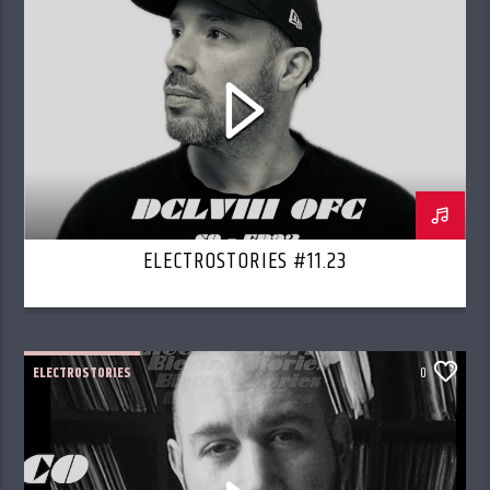
ELECTROSTORIES #11.23
ELECTROSTORIES
0