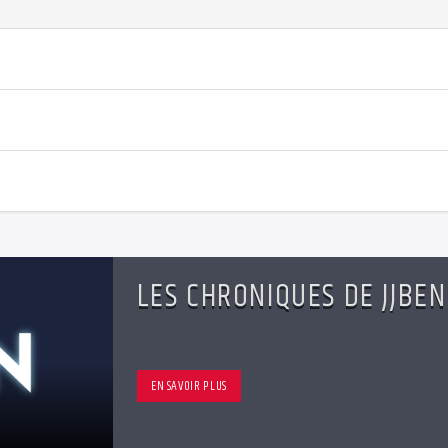
LES CHRONIQUES DE JJBEN
EN SAVOIR PLUS