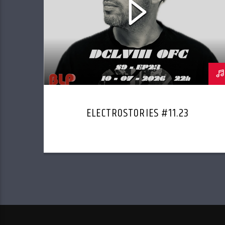
ELECTROSTORIES #11.23