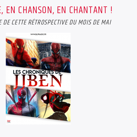
, EN CHANSON, EN CHANTANT !
 DE CETTE RÉTROSPECTIVE DU MOIS DE MAI