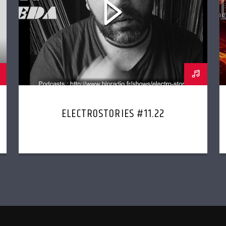
ELECTROSTORIES #11.22