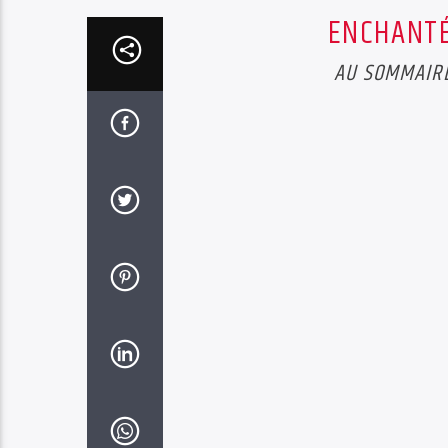
ENCHANTÉ
AU SOMMAIRE