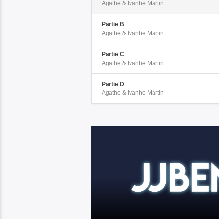
Agathe & Ivanhe Martin
Partie B
Agathe & Ivanhe Martin
Partie C
Agathe & Ivanhe Martin
Partie D
Agathe & Ivanhe Martin