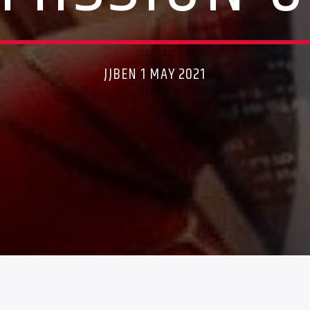
JJBEN 1 MAY 2021