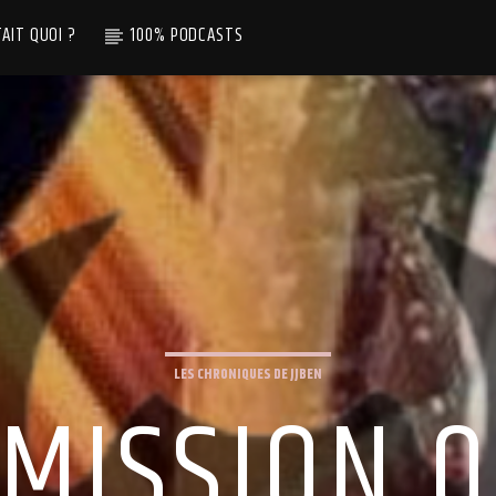
TAIT QUOI ?
100% PODCASTS
LES CHRONIQUES DE JJBEN
MISSION 