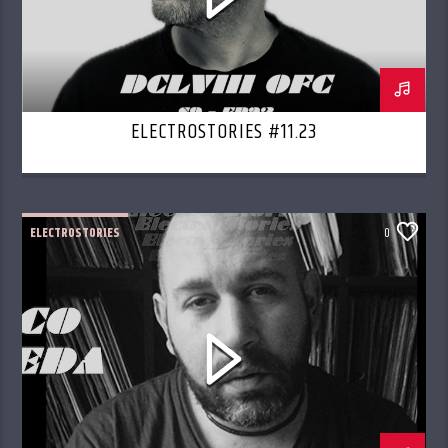
ELECTROSTORIES #11.23
ELECTROSTORIES
0