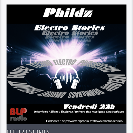
ELECTRO STORIES