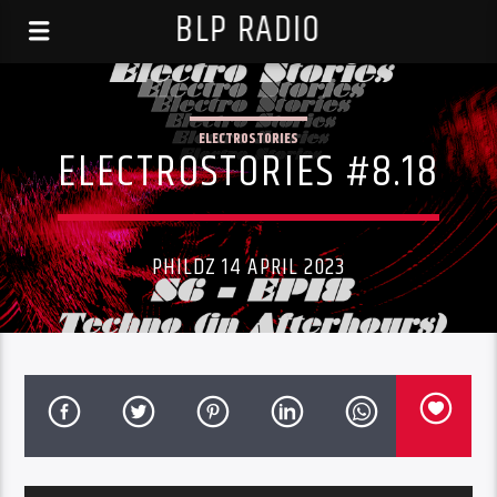
BLP RADIO
ELECTROSTORIES
ELECTROSTORIES #8.18
PHILDZ 14 APRIL 2023