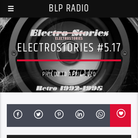
BLP RADIO
ELECTROSTORIES
ELECTROSTORIES #5.17
PHILDZ 10 APRIL 2020