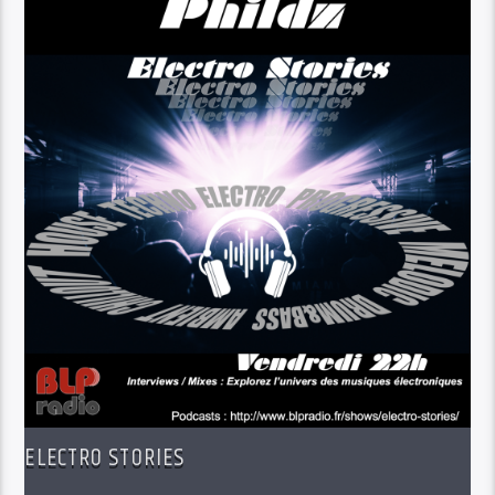
ELECTRO STORIES