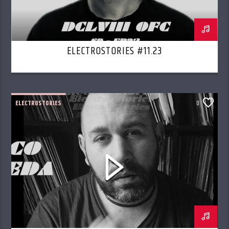
ELECTROSTORIES #11.23
ELECTROSTORIES
0