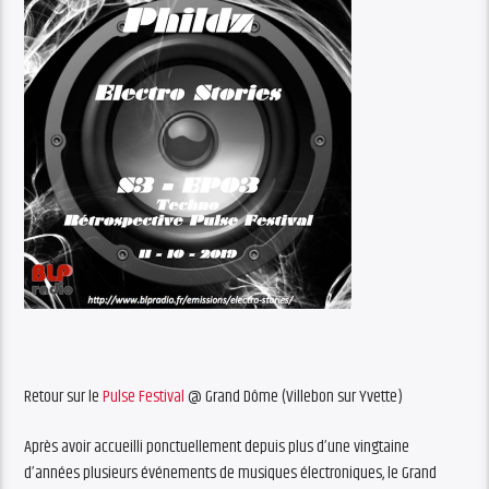
Retour sur le
Pulse Festival
@ Grand Dôme (Villebon sur Yvette)
Après avoir accueilli ponctuellement depuis plus d’une vingtaine
d’années plusieurs événements de musiques électroniques, le Grand