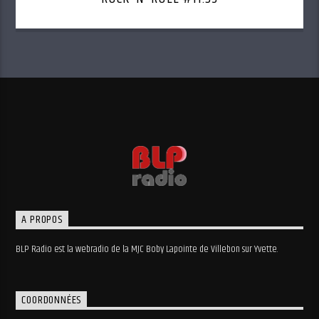
A PROPOS
BLP Radio est la webradio de la MJC Boby Lapointe de Villebon sur Yvette.
COORDONNÉES