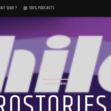
TAIT QUOI ?
100% PODCASTS
ELECTROSTORIES
ROSTORIES