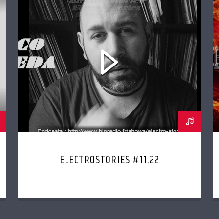
ELECTROSTORIES #11.22