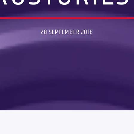
28 SEPTEMBER 2018