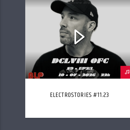
ELECTROSTORIES #11.23