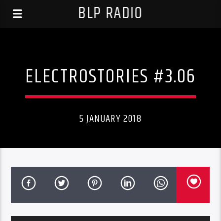
BLP RADIO
ELECTROSTORIES #3.06
5 JANUARY 2018