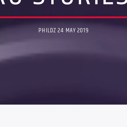
PHILDZ 24 MAY 2019