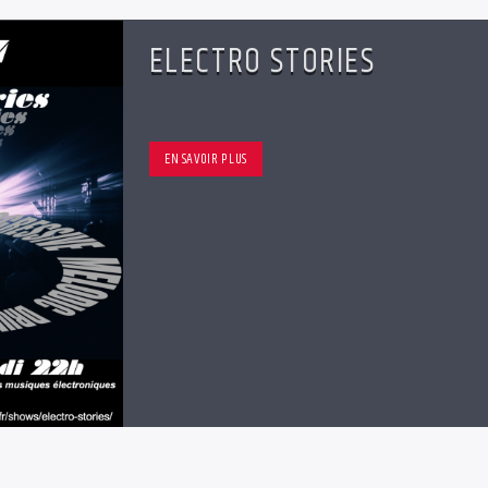
ELECTRO STORIES
EN SAVOIR PLUS