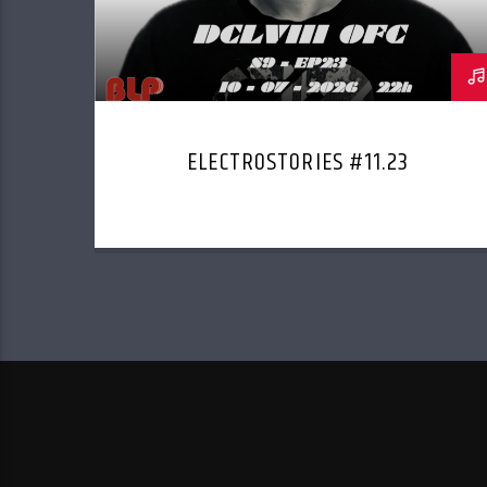
ELECTROSTORIES #11.23