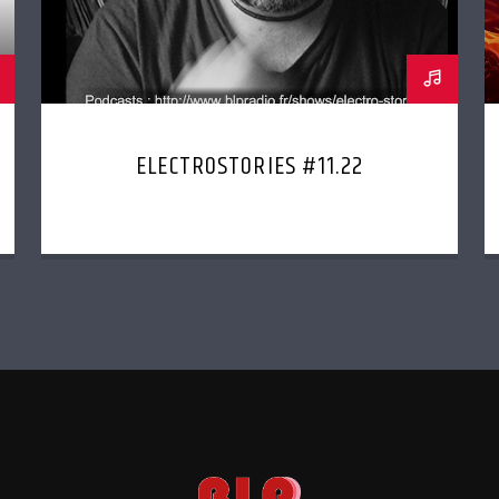
ELECTROSTORIES #11.22