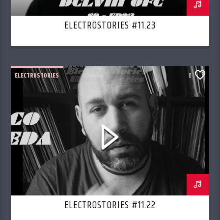
ELECTROSTORIES #11.23
ELECTROSTORIES
0
ELECTROSTORIES #11.22