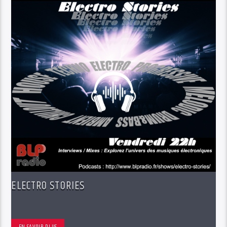
ELECTRO STORIES
EN SAVOIR PLUS