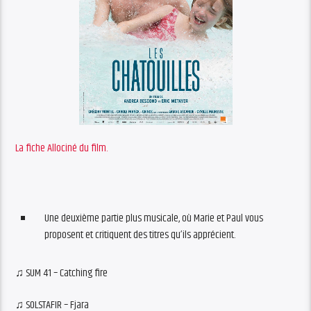
La fiche Allociné du film.
Une deuxième partie plus musicale, où Marie et Paul vous
proposent et critiquent des titres qu’ils apprécient.
♫ SUM 41 – Catching fire
♫ SOLSTAFIR – Fjara