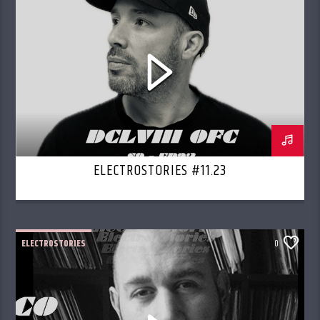
ELECTROSTORIES #11.23
ELECTROSTORIES
0