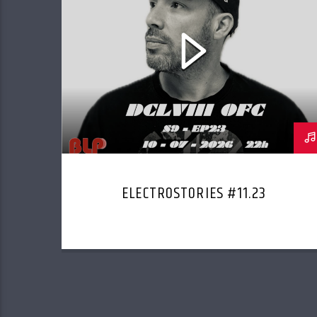
ELECTROSTORIES #11.23