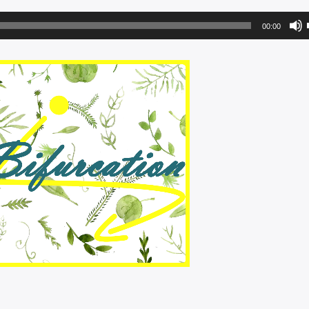
00:00