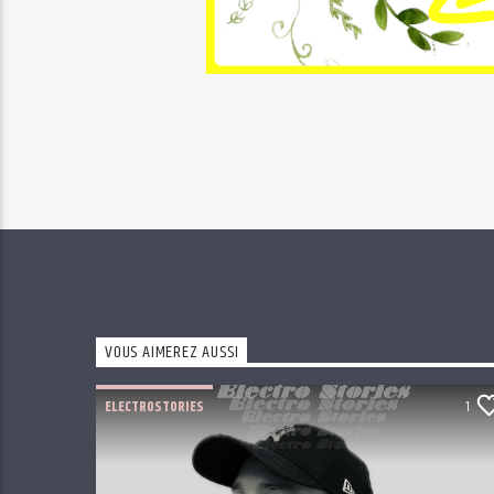
VOUS AIMEREZ AUSSI
ELECTROSTORIES
1