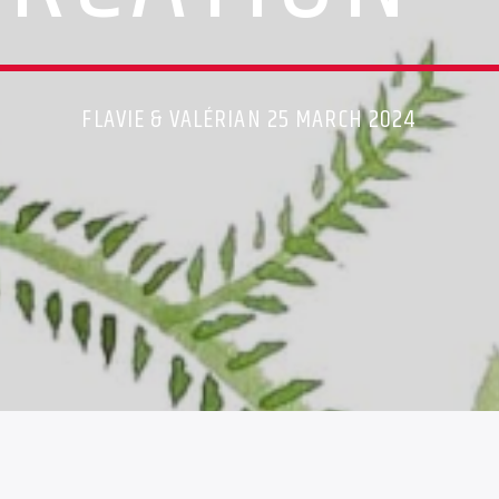
FLAVIE & VALÉRIAN 25 MARCH 2024