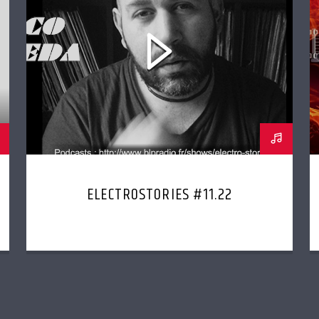
ELECTROSTORIES #11.22