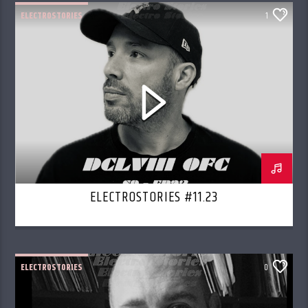
ELECTROSTORIES
1
ELECTROSTORIES #11.23
ELECTROSTORIES
0