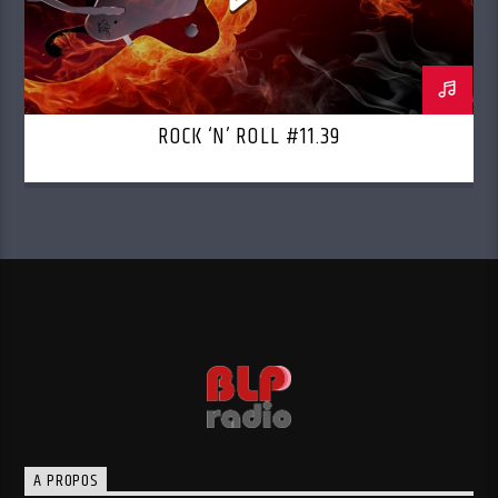
ROCK ‘N’ ROLL #11.39
A PROPOS