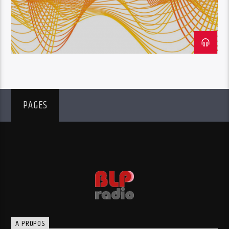
PAGES
A PROPOS