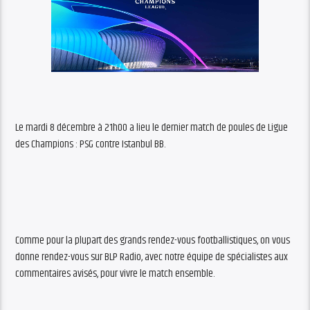
Le mardi 8 décembre à 21h00 a lieu le dernier match de poules de Ligue
des Champions : PSG contre Istanbul BB.
Comme pour la plupart des grands rendez-vous footballistiques, on vous
donne rendez-vous sur BLP Radio, avec notre équipe de spécialistes aux
commentaires avisés, pour vivre le match ensemble.