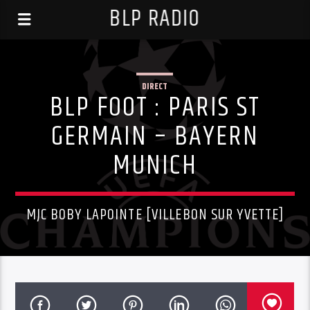
BLP RADIO
DIRECT
BLP FOOT : PARIS ST
GERMAIN – BAYERN
MUNICH
MJC BOBY LAPOINTE [VILLEBON SUR YVETTE]