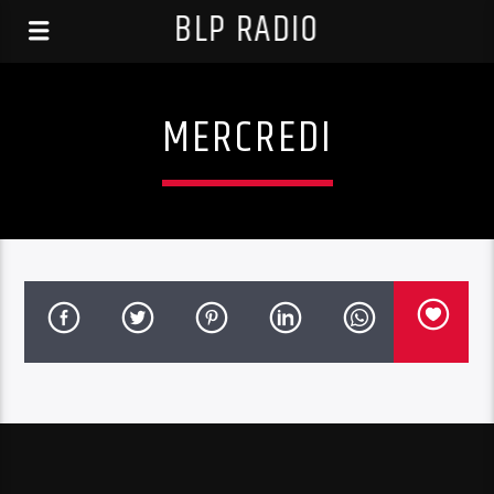
BLP RADIO
MERCREDI