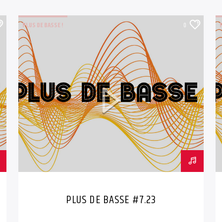
PLUS DE BASSE !
0
PLUS DE BASSE #7.23