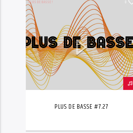
PLUS DE BASSE !
0
PLUS DE BASSE #7.27