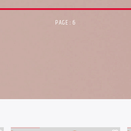
PAGE : 6