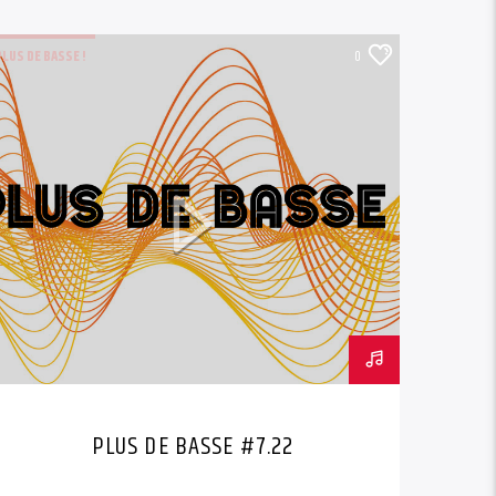
PLUS DE BASSE !
0
PLUS DE BASSE #7.22