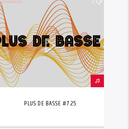
PLUS DE BASSE !
0
PLUS DE BASSE #7.25