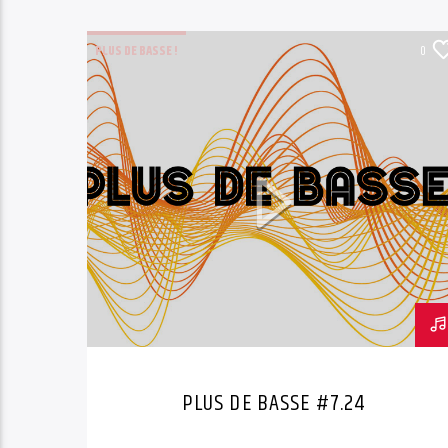
PLUS DE BASSE !
0
PLUS DE BASSE #7.24