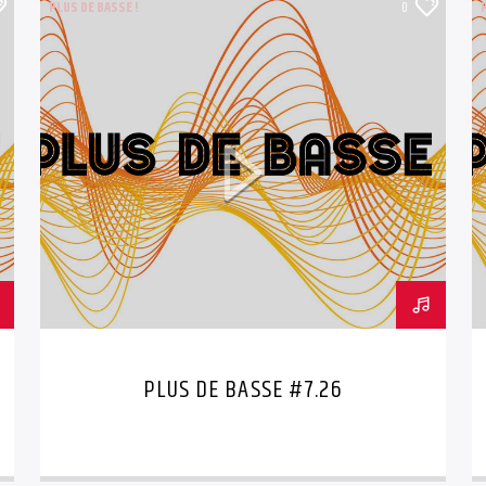
PLUS DE BASSE !
0
PLUS DE BASSE #7.26