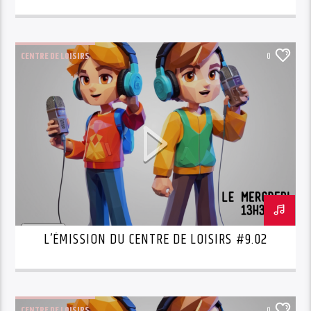
CENTRE DE LOISIRS
0
L’ÉMISSION DU CENTRE DE LOISIRS #9.02
CENTRE DE LOISIRS
0