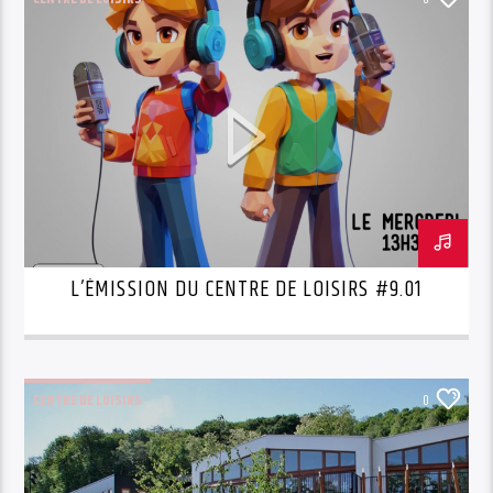
L’ÉMISSION DU CENTRE DE LOISIRS #9.01
CENTRE DE LOISIRS
0