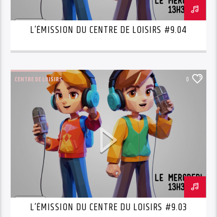
L’ÉMISSION DU CENTRE DE LOISIRS #9.04
CENTRE DE LOISIRS
0
L’ÉMISSION DU CENTRE DU LOISIRS #9.03