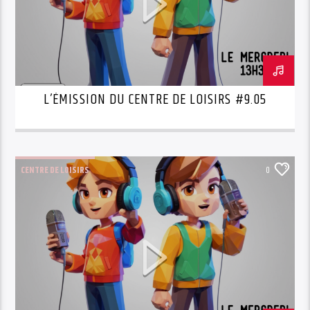
L’ÉMISSION DU CENTRE DE LOISIRS #9.05
CENTRE DE LOISIRS
0