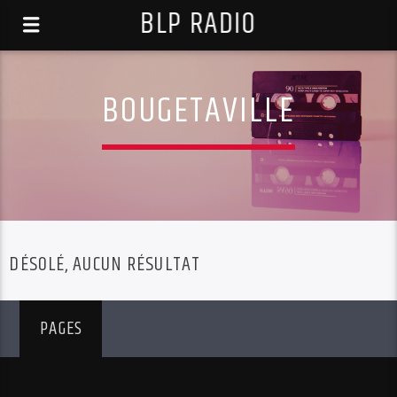
BLP RADIO
BOUGETAVILLE
DÉSOLÉ, AUCUN RÉSULTAT
PAGES